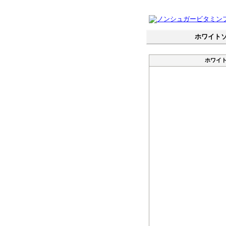
ホワイトソ
ホワイト